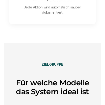
Jede Aktion wird automatisch sauber
dokumentiert.
ZIELGRUPPE
Für welche Modelle
das System ideal ist