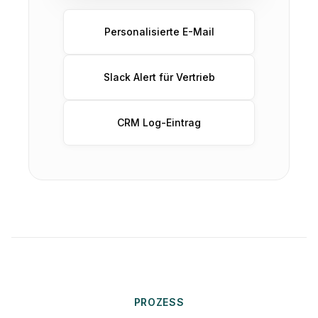
Personalisierte E-Mail
Slack Alert für Vertrieb
CRM Log-Eintrag
PROZESS