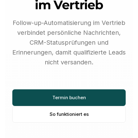
im Vertrieb
Follow-up-Automatisierung im Vertrieb
verbindet persönliche Nachrichten,
CRM-Statusprüfungen und
Erinnerungen, damit qualifizierte Leads
nicht versanden.
Termin buchen
So funktioniert es