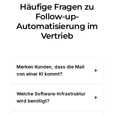
Häufige Fragen zu
Follow-up-
Automatisierung im
Vertrieb
Merken Kunden, dass die Mail
von einer KI kommt?
Welche Software-Infrastruktur
wird benötigt?