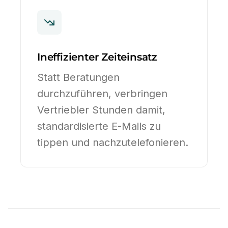
Ineffizienter Zeiteinsatz
Statt Beratungen
durchzuführen, verbringen
Vertriebler Stunden damit,
standardisierte E-Mails zu
tippen und nachzutelefonieren.