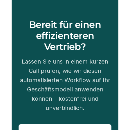
Bereit für einen
effizienteren
Vertrieb?
Lassen Sie uns in einem kurzen
Call prüfen, wie wir diesen
automatisierten Workflow auf Ihr
Geschäftsmodell anwenden
können – kostenfrei und
unverbindlich.