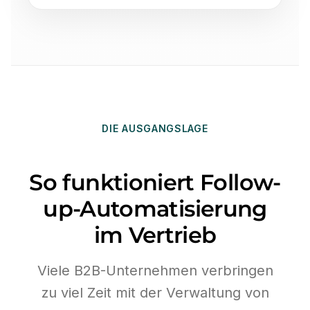
DIE AUSGANGSLAGE
So funktioniert Follow-
up-Automatisierung
im Vertrieb
Viele B2B-Unternehmen verbringen
zu viel Zeit mit der Verwaltung von