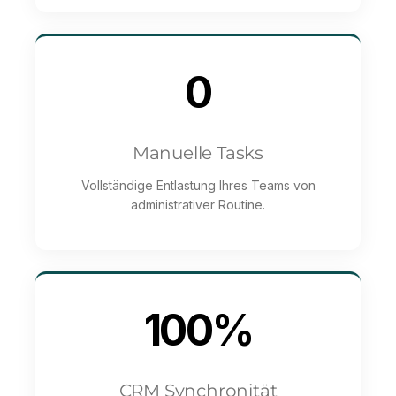
0
Manuelle Tasks
Vollständige Entlastung Ihres Teams von
administrativer Routine.
100%
CRM Synchronität