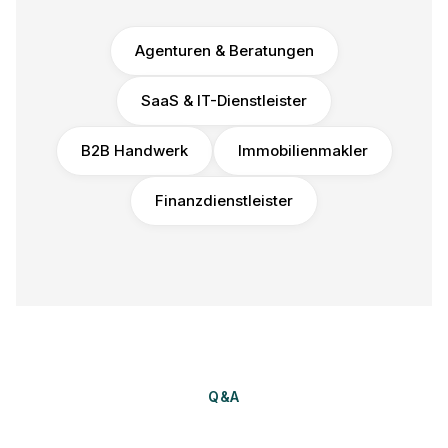
Agenturen & Beratungen
SaaS & IT-Dienstleister
B2B Handwerk
Immobilienmakler
Finanzdienstleister
Q&A