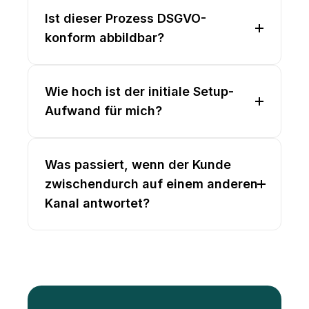
Ist dieser Prozess DSGVO-
konform abbildbar?
Wie hoch ist der initiale Setup-
Aufwand für mich?
Was passiert, wenn der Kunde
zwischendurch auf einem anderen
Kanal antwortet?