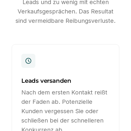
Leads und zu wenig mit echten
Verkaufsgesprächen. Das Resultat
sind vermeidbare Reibungsverluste.
Leads versanden
Nach dem ersten Kontakt reißt
der Faden ab. Potenzielle
Kunden vergessen Sie oder
schließen bei der schnelleren
Konkurrenz ab.