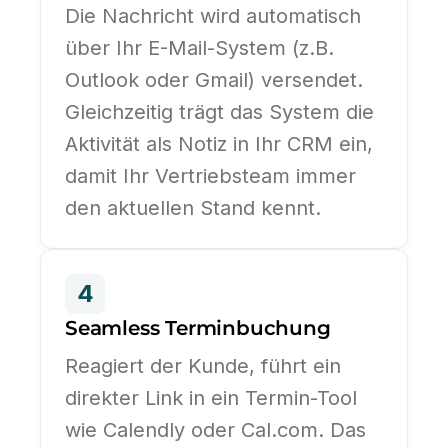
Die Nachricht wird automatisch
über Ihr E-Mail-System (z.B.
Outlook oder Gmail) versendet.
Gleichzeitig trägt das System die
Aktivität als Notiz in Ihr CRM ein,
damit Ihr Vertriebsteam immer
den aktuellen Stand kennt.
4
Seamless Terminbuchung
Reagiert der Kunde, führt ein
direkter Link in ein Termin-Tool
wie Calendly oder Cal.com. Das