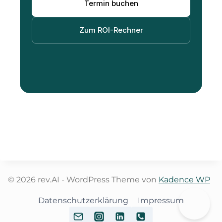
Termin buchen
Zum ROI-Rechner
© 2026 rev.AI - WordPress Theme von
Kadence WP
Datenschutzerklärung
Impressum