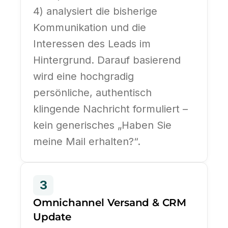
4) analysiert die bisherige
Kommunikation und die
Interessen des Leads im
Hintergrund. Darauf basierend
wird eine hochgradig
persönliche, authentisch
klingende Nachricht formuliert –
kein generisches „Haben Sie
meine Mail erhalten?“.
3
Omnichannel Versand & CRM
Update