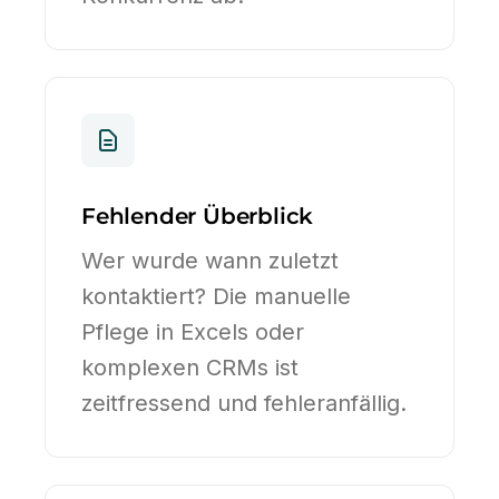
Fehlender Überblick
Wer wurde wann zuletzt
kontaktiert? Die manuelle
Pflege in Excels oder
komplexen CRMs ist
zeitfressend und fehleranfällig.