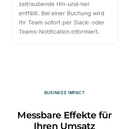
zeitraubende Hin-und-her
entfällt. Bei einer Buchung wird
Ihr Team sofort per Slack- oder
Teams-Notification informiert.
BUSINESS IMPACT
Messbare Effekte für
Ihren Umsatz