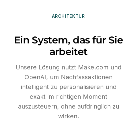
ARCHITEKTUR
Ein System, das für Sie
arbeitet
Unsere Lösung nutzt Make.com und
OpenAI, um Nachfassaktionen
intelligent zu personalisieren und
exakt im richtigen Moment
auszusteuern, ohne aufdringlich zu
wirken.