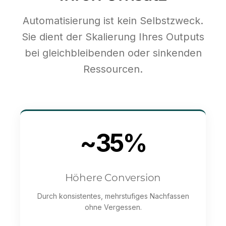
Automatisierung ist kein Selbstzweck.
Sie dient der Skalierung Ihres Outputs
bei gleichbleibenden oder sinkenden
Ressourcen.
~35%
Höhere Conversion
Durch konsistentes, mehrstufiges Nachfassen
ohne Vergessen.