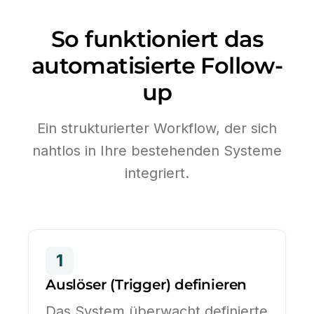
So funktioniert das
automatisierte Follow-
up
Ein strukturierter Workflow, der sich
nahtlos in Ihre bestehenden Systeme
integriert.
1
Auslöser (Trigger) definieren
Das System überwacht definierte