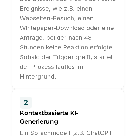
Ereignisse, wie z.B. einen
Webseiten-Besuch, einen
Whitepaper-Download oder eine
Anfrage, bei der nach 48
Stunden keine Reaktion erfolgte.
Sobald der Trigger greift, startet
der Prozess lautlos im
Hintergrund.
2
Kontextbasierte KI-
Generierung
Ein Sprachmodell (z.B. ChatGPT-