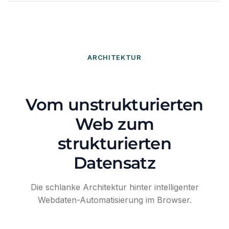
ARCHITEKTUR
Vom unstrukturierten
Web zum
strukturierten
Datensatz
Die schlanke Architektur hinter intelligenter
Webdaten-Automatisierung im Browser.