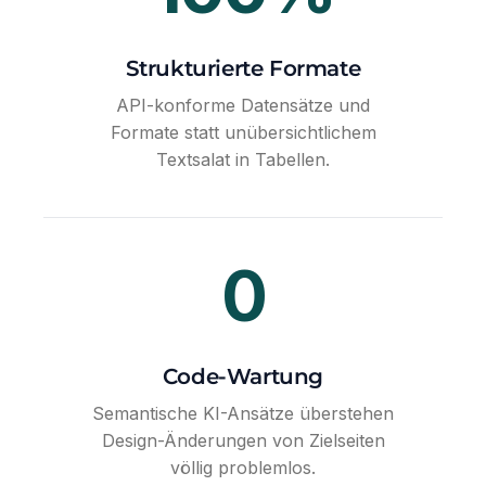
Strukturierte Formate
API-konforme Datensätze und
Formate statt unübersichtlichem
Textsalat in Tabellen.
0
Code-Wartung
Semantische KI-Ansätze überstehen
Design-Änderungen von Zielseiten
völlig problemlos.