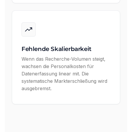
Fehlende Skalierbarkeit
Wenn das Recherche-Volumen steigt,
wachsen die Personalkosten für
Datenerfassung linear mit. Die
systematische Markterschließung wird
ausgebremst.