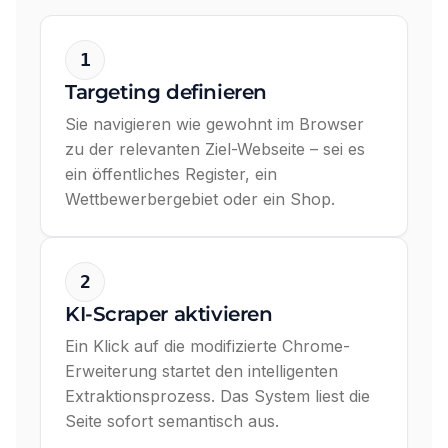
1
Targeting definieren
Sie navigieren wie gewohnt im Browser
zu der relevanten Ziel-Webseite – sei es
ein öffentliches Register, ein
Wettbewerbergebiet oder ein Shop.
2
KI-Scraper aktivieren
Ein Klick auf die modifizierte Chrome-
Erweiterung startet den intelligenten
Extraktionsprozess. Das System liest die
Seite sofort semantisch aus.