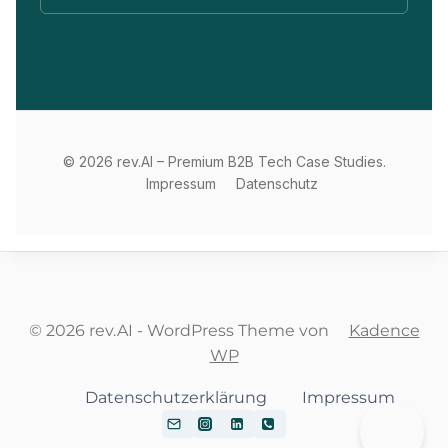
© 2026 rev.AI – Premium B2B Tech Case Studies.
Impressum
Datenschutz
© 2026 rev.AI - WordPress Theme von
Kadence
WP
Datenschutzerklärung
Impressum