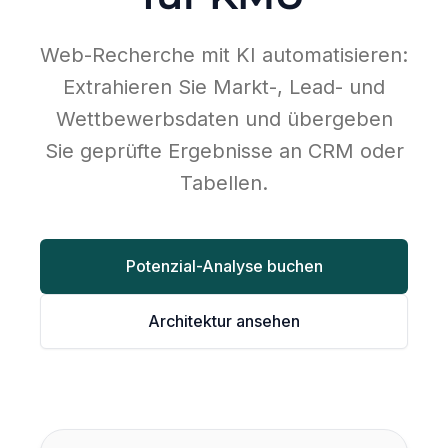
Web-Recherche mit KI automatisieren:
Extrahieren Sie Markt-, Lead- und
Wettbewerbsdaten und übergeben
Sie geprüfte Ergebnisse an CRM oder
Tabellen.
Potenzial-Analyse buchen
Architektur ansehen