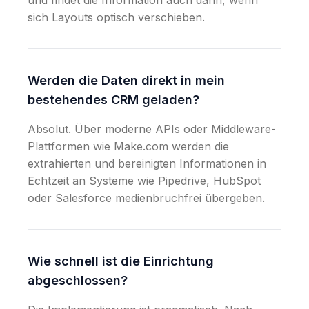
und findet die Information auch dann, wenn
sich Layouts optisch verschieben.
Werden die Daten direkt in mein
bestehendes CRM geladen?
Absolut. Über moderne APIs oder Middleware-
Plattformen wie Make.com werden die
extrahierten und bereinigten Informationen in
Echtzeit an Systeme wie Pipedrive, HubSpot
oder Salesforce medienbruchfrei übergeben.
Wie schnell ist die Einrichtung
abgeschlossen?