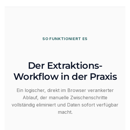
SO FUNKTIONIERT ES
Der Extraktions-
Workflow in der Praxis
Ein logischer, direkt im Browser verankerter
Ablauf, der manuelle Zwischenschritte
vollständig eliminiert und Daten sofort verfügbar
macht.