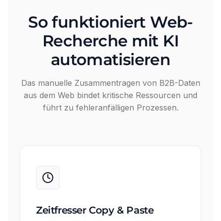
So funktioniert Web-
Recherche mit KI
automatisieren
Das manuelle Zusammentragen von B2B-Daten
aus dem Web bindet kritische Ressourcen und
führt zu fehleranfälligen Prozessen.
Zeitfresser Copy & Paste