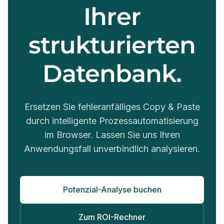
Ihrer
strukturierten
Datenbank.
Ersetzen Sie fehleranfälliges Copy & Paste
durch intelligente Prozessautomatisierung
im Browser. Lassen Sie uns Ihren
Anwendungsfall unverbindlich analysieren.
Potenzial-Analyse buchen
Zum ROI-Rechner