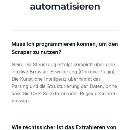
automatisieren
Muss ich programmieren können, um den
Scraper zu nutzen?
Nein. Die Steuerung erfolgt komplett über eine
intuitive Browser-Erweiterung (Chrome Plugin).
Die Künstliche Intelligenz übernimmt das
Parsing und die Strukturierung der Daten, ohne
dass Sie CSS-Selektoren oder Regex definieren
müssen.
Wie rechtssicher ist das Extrahieren von