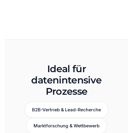
Ideal für
datenintensive
Prozesse
B2B-Vertrieb & Lead-Recherche
Marktforschung & Wettbewerb