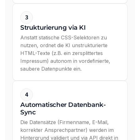
3
Strukturierung via KI
Anstatt statische CSS-Selektoren zu
nutzen, ordnet die KI unstrukturierte
HTML-Texte (z.B. ein zersplittertes
Impressum) autonom in vordefinierte,
saubere Datenpunkte ein.
4
Automatischer Datenbank-
Sync
Die Datensätze (Firmenname, E-Mail,
korrekter Ansprechpartner) werden im
Hintergrund validiert und via API direkt in