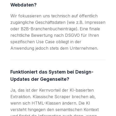
Webdaten?
Wir fokussieren uns technisch auf öffentlich
zugängliche Geschäftsdaten (wie z.B. Impressen
oder B2B-Branchenbucheinträge). Eine finale
rechtliche Bewertung nach DSGVO für Ihren
spezifischen Use Case obliegt in der
Anwendung jedoch stets dem Unternehmen.
Funktioniert das System bei Design-
Updates der Gegenseite?
Ja, das ist der Kernvorteil der KI-basierten
Extraktion. Klassische Scraper brechen ab,
wenn sich HTML-Klassen ändern. Die KI
versteht hingegen den semantischen Kontext