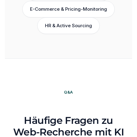
E-Commerce & Pricing-Monitoring
HR & Active Sourcing
Q&A
Häufige Fragen zu
Web-Recherche mit KI