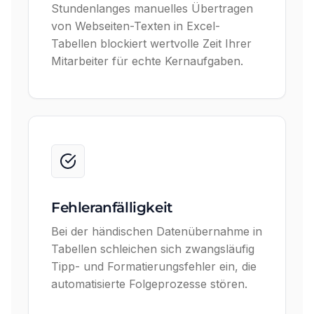
Stundenlanges manuelles Übertragen
von Webseiten-Texten in Excel-
Tabellen blockiert wertvolle Zeit Ihrer
Mitarbeiter für echte Kernaufgaben.
Fehleranfälligkeit
Bei der händischen Datenübernahme in
Tabellen schleichen sich zwangsläufig
Tipp- und Formatierungsfehler ein, die
automatisierte Folgeprozesse stören.