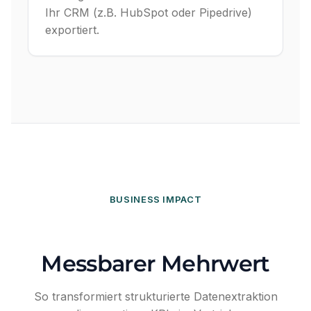
Ihr CRM (z.B. HubSpot oder Pipedrive)
exportiert.
BUSINESS IMPACT
Messbarer Mehrwert
So transformiert strukturierte Datenextraktion