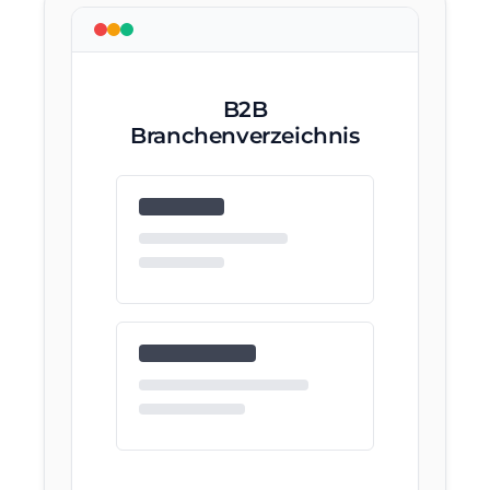
B2B
Branchenverzeichnis